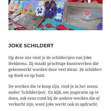
JOKE SCHILDERT
Op deze site vind je de schilderijen van Joke
Hekkema. Zij maakt prachtige kunstwerken die
gekenmerkt worden door veel kleur. Ze schildert
op doek en op hout.
De werken die te koop zijn, vind je in het menu
onder ‘Schilderijen’. En kijk, om inspiratie op te
doen, ook eens rond bij de andere werken die al
verkocht zijn, want Joke werkt ook in opdracht.