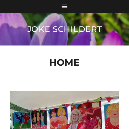
JOKE SCHILDERT
HOME