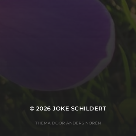
© 2026
JOKE SCHILDERT
THEMA DOOR
ANDERS NORÉN