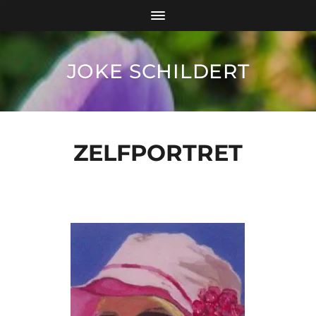
JOKE SCHILDERT
ZELFPORTRET