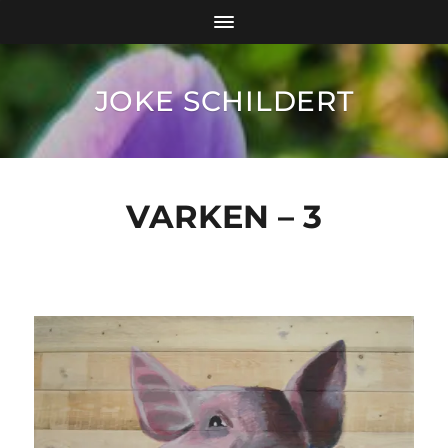
JOKE SCHILDERT
VARKEN – 3