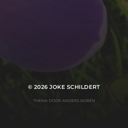
© 2026
JOKE SCHILDERT
THEMA DOOR
ANDERS NORÉN