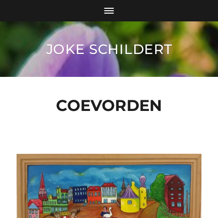
JOKE SCHILDERT
COEVORDEN