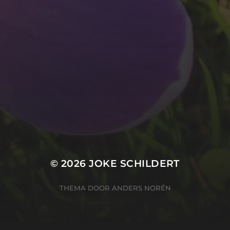
© 2026
JOKE SCHILDERT
THEMA DOOR
ANDERS NORÉN