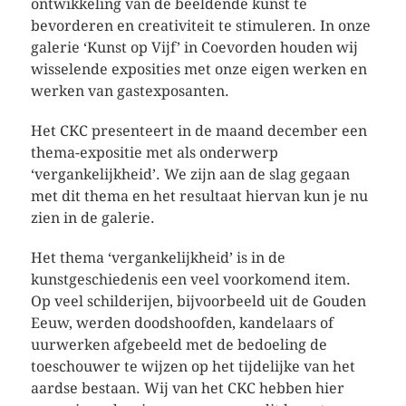
ontwikkeling van de beeldende kunst te
bevorderen en creativiteit te stimuleren. In onze
galerie ‘Kunst op Vijf’ in Coevorden houden wij
wisselende exposities met onze eigen werken en
werken van gastexposanten.
Het CKC presenteert in de maand december een
thema-expositie met als onderwerp
‘vergankelijkheid’. We zijn aan de slag gegaan
met dit thema en het resultaat hiervan kun je nu
zien in de galerie.
Het thema ‘vergankelijkheid’ is in de
kunstgeschiedenis een veel voorkomend item.
Op veel schilderijen, bijvoorbeeld uit de Gouden
Eeuw, werden doodshoofden, kandelaars of
uurwerken afgebeeld met de bedoeling de
toeschouwer te wijzen op het tijdelijke van het
aardse bestaan. Wij van het CKC hebben hier