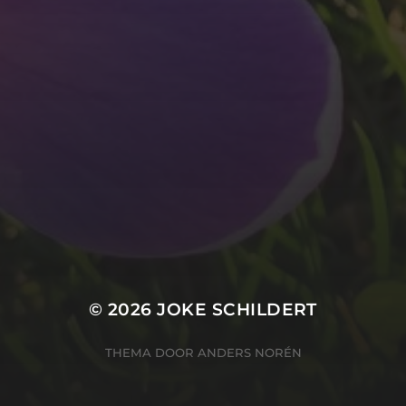
© 2026
JOKE SCHILDERT
THEMA DOOR
ANDERS NORÉN